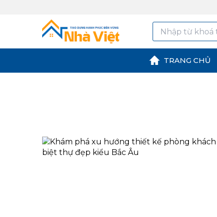
TRANG CHỦ