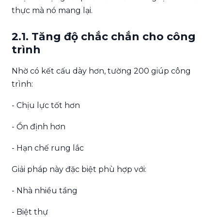
thực mà nó mang lại.
2.1. Tăng độ chắc chắn cho công
trình
Nhờ có kết cấu dày hơn, tường 200 giúp công
trình:
- Chịu lực tốt hơn
- Ổn định hơn
- Hạn chế rung lắc
Giải pháp này đặc biệt phù hợp với:
- Nhà nhiều tầng
- Biệt thự