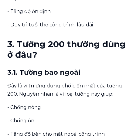
- Tăng độ ổn định
- Duy trì tuổi thọ công trình lâu dài
3. Tường 200 thường dùng
ở đâu?
3.1. Tường bao ngoài
Đây là vị trí ứng dụng phổ biến nhất của tường
200. Nguyên nhân là vì loại tường này giúp:
- Chống nóng
- Chống ồn
- Tăng độ bền cho mặt ngoài công trình