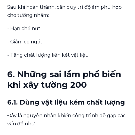
Sau khi hoàn thành, cần duy trì độ ẩm phù hợp
cho tường nhằm:
- Hạn chế nứt
- Giảm co ngót
- Tăng chất lượng liên kết vật liệu
6. Những sai lầm phổ biến
khi xây tường 200
6.1. Dùng vật liệu kém chất lượng
Đây là nguyên nhân khiến công trình dễ gặp các
vấn đề như: