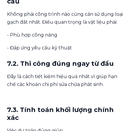
cầu
Không phải công trình nào cũng cần sử dụng loại
gạch đắt nhất. Điều quan trọng là vật liệu phải:
- Phù hợp công năng
- Đáp ứng yêu cầu kỹ thuật
7.2. Thi công đúng ngay từ đầu
Đây là cách tiết kiệm hiệu quả nhất vì giúp hạn
chế các khoản chi phí sửa chữa phát sinh.
7.3. Tính toán khối lượng chính
xác
Việc dự toán đúng giúp: