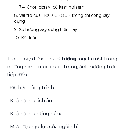
7.4. Chọn đơn vị có kinh nghiệm
8. Vai trò của TKXD GROUP trong thi công xây
dựng
9. Xu hướng xây dựng hiện nay
10. Kết luận
Trong xây dựng nhà ở,
tường xây
là một trong
những hạng mục quan trọng, ảnh hưởng trực
tiếp đến:
- Độ bền công trình
- Khả năng cách âm
- Khả năng chống nóng
- Mức độ chịu lực của ngôi nhà