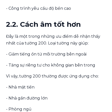
- Công trình yêu cầu độ bền cao
2.2. Cách âm tốt hơn
Đây là một trong những ưu điểm dễ nhận thấy
nhất của tường 200. Loại tường này giúp:
- Giảm tiếng ồn từ môi trường bên ngoài
- Tăng sự riêng tư cho không gian bên trong
Vì vậy, tường 200 thường được ứng dụng cho:
- Nhà mặt tiền
- Nhà gần đường lớn
- Phòng ngủ