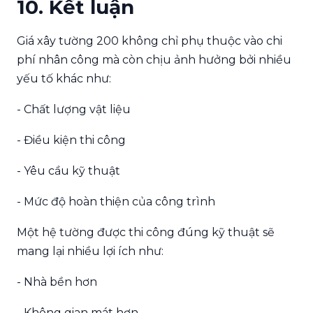
10. Kết luận
Giá xây tường 200 không chỉ phụ thuộc vào chi
phí nhân công mà còn chịu ảnh hưởng bởi nhiều
yếu tố khác như:
- Chất lượng vật liệu
- Điều kiện thi công
- Yêu cầu kỹ thuật
- Mức độ hoàn thiện của công trình
Một hệ tường được thi công đúng kỹ thuật sẽ
mang lại nhiều lợi ích như:
- Nhà bền hơn
- Không gian mát hơn