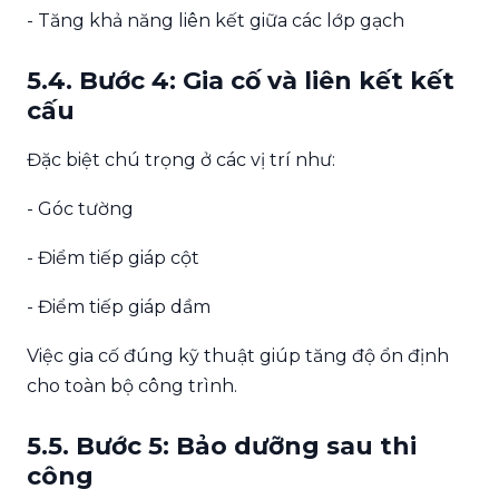
- Tăng khả năng liên kết giữa các lớp gạch
5.4. Bước 4: Gia cố và liên kết kết
cấu
Đặc biệt chú trọng ở các vị trí như:
- Góc tường
- Điểm tiếp giáp cột
- Điểm tiếp giáp dầm
Việc gia cố đúng kỹ thuật giúp tăng độ ổn định
cho toàn bộ công trình.
5.5. Bước 5: Bảo dưỡng sau thi
công