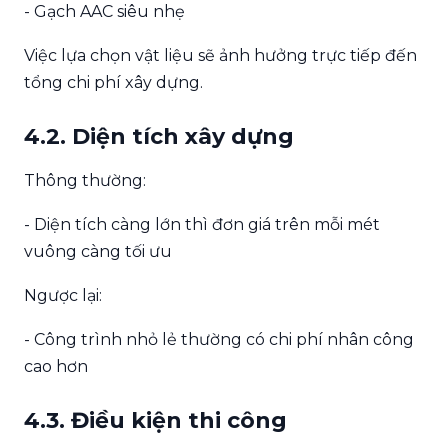
- Gạch AAC siêu nhẹ
Việc lựa chọn vật liệu sẽ ảnh hưởng trực tiếp đến
tổng chi phí xây dựng.
4.2. Diện tích xây dựng
Thông thường:
- Diện tích càng lớn thì đơn giá trên mỗi mét
vuông càng tối ưu
Ngược lại:
- Công trình nhỏ lẻ thường có chi phí nhân công
cao hơn
4.3. Điều kiện thi công