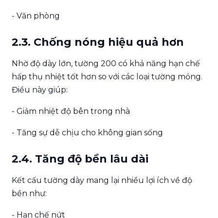
- Văn phòng
2.3. Chống nóng hiệu quả hơn
Nhờ độ dày lớn, tường 200 có khả năng hạn chế
hấp thụ nhiệt tốt hơn so với các loại tường mỏng.
Điều này giúp:
- Giảm nhiệt độ bên trong nhà
- Tăng sự dễ chịu cho không gian sống
2.4. Tăng độ bền lâu dài
Kết cấu tường dày mang lại nhiều lợi ích về độ
bền như:
- Hạn chế nứt