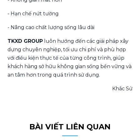
- Hạn chế nứt tường
- Nâng cao chất lượng sống lâu dài
TKXD GROUP
luôn hướng đến các giải pháp xây
dựng chuyên nghiệp, tối ưu chi phí và phù hợp
với điều kiện thực tế của từng công trình, giúp
khách hàng sở hữu không gian sống bền vững và
an tâm hơn trong quá trình sử dụng.
Khắc Sử
BÀI VIẾT LIÊN QUAN