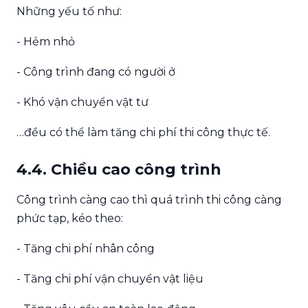
Những yếu tố như:
- Hẻm nhỏ
- Công trình đang có người ở
- Khó vận chuyển vật tư
…đều có thể làm tăng chi phí thi công thực tế.
4.4. Chiều cao công trình
Công trình càng cao thì quá trình thi công càng
phức tạp, kéo theo:
- Tăng chi phí nhân công
- Tăng chi phí vận chuyển vật liệu