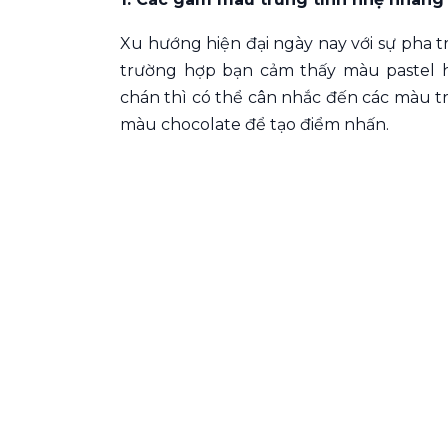
Xu hướng hiện đại ngày nay với sự pha t
trường hợp bạn cảm thấy màu pastel
chán thì có thể cân nhắc đến các màu 
màu chocolate để tạo điểm nhấn.