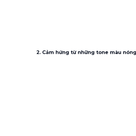
2. Cảm hứng từ những tone màu nón