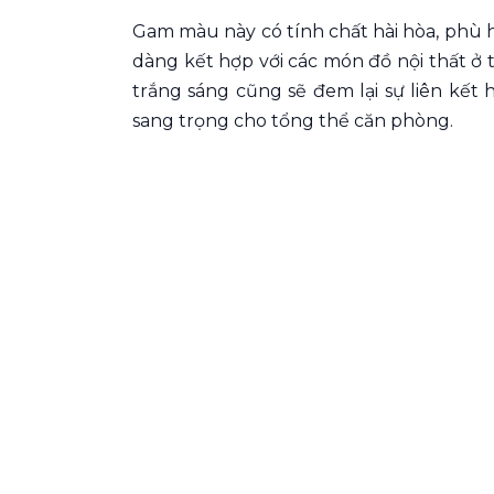
Gam màu này có tính chất hài hòa, phù h
dàng kết hợp với các món đồ nội thất ở 
trắng sáng cũng sẽ đem lại sự liên kết
sang trọng cho tổng thể căn phòng.