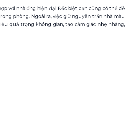
ợp với nhà ống hiện đại. Đặc biệt bạn cũng có thể dễ
trong phòng. Ngoài ra, việc giữ nguyên trần nhà màu
 hiệu quả trọng không gian, tạo cảm giác nhẹ nhàng,